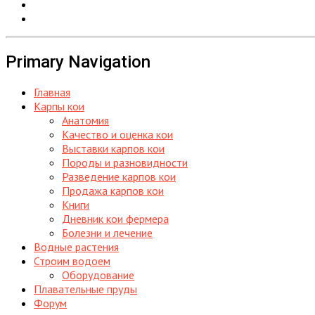
Primary Navigation
Главная
Карпы кои
Анатомия
Качество и оценка кои
Выставки карпов кои
Породы и разновидности
Разведение карпов кои
Продажа карпов кои
Книги
Дневник кои фермера
Болезни и лечение
Водные растения
Строим водоем
Оборудование
Плавательные пруды
Форум