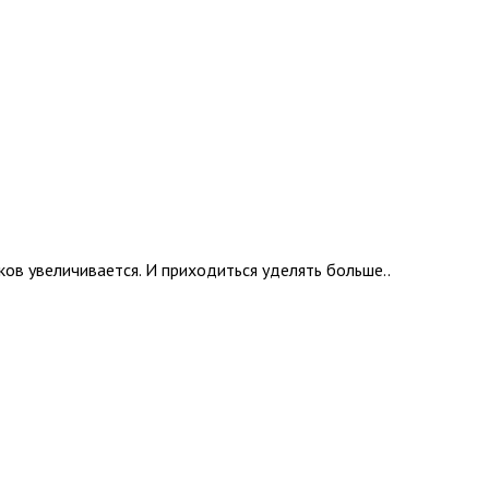
ов увеличивается. И приходиться уделять больше..