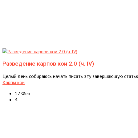
Разведение карпов кои 2.0 (ч. IV)
Целый день собираюсь начать писать эту завершающую статью,
Карпы кои
17 Фев
4