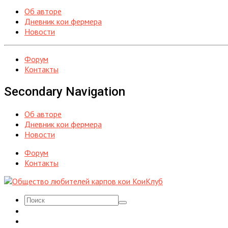
Об авторе
Дневник кои фермера
Новости
Форум
Контакты
Secondary Navigation
Об авторе
Дневник кои фермера
Новости
Форум
Контакты