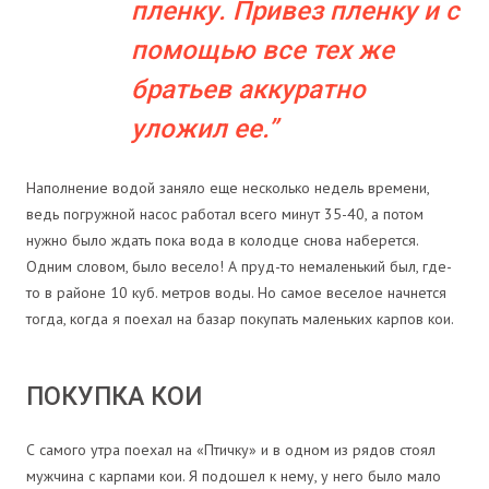
пленку. Привез пленку и с
помощью все тех же
братьев аккуратно
уложил ее.
Наполнение водой заняло еще несколько недель времени,
ведь погружной насос работал всего минут 35-40, а потом
нужно было ждать пока вода в колодце снова наберется.
Одним словом, было весело! А пруд-то немаленький был, где-
то в районе 10 куб. метров воды. Но самое веселое начнется
тогда, когда я поехал на базар покупать маленьких карпов кои.
ПОКУПКА КОИ
С самого утра поехал на «Птичку» и в одном из рядов стоял
мужчина с карпами кои. Я подошел к нему, у него было мало