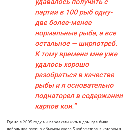
удавалось получить с
партии в 100 рыб одну-
две более-менее
нормальные рыба, а все
остальное — ширпотреб.
К тому времени мне уже
удалось хорошо
разобраться в качестве
рыбы и я основательно
поднаторел в содержании
карпов кои.
Где-то в 2005 году мы переехали жить в дом, где было
небольшое озерцо объемом около 3 кубометров, в котором я