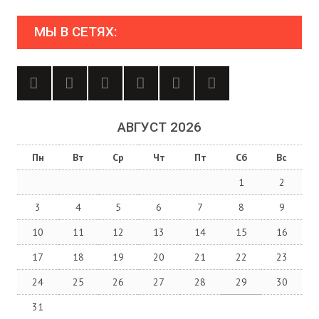
МЫ В СЕТЯХ:
АВГУСТ 2026
Пн
Вт
Ср
Чт
Пт
Сб
Вс
1
2
3
4
5
6
7
8
9
10
11
12
13
14
15
16
17
18
19
20
21
22
23
24
25
26
27
28
29
30
31