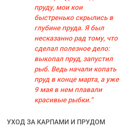
пруду, мои кои
быстренько скрылись в
глубине пруда. Я был
несказанно рад тому, что
сделал полезное дело:
выкопал пруд, запустил
рыб. Ведь начали копать
пруд в конце марта, а уже
9 мая в нем плавали
красивые рыбки.
УХОД ЗА КАРПАМИ И ПРУДОМ