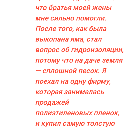
что братья моей жены
мне сильно помогли.
После того, как была
выкопана яма, стал
вопрос об гидроизоляции,
потому что на даче земля
— сплошной песок. Я
поехал на одну фирму,
которая занималась
продажей
полиэтиленовых пленок,
и купил самую толстую