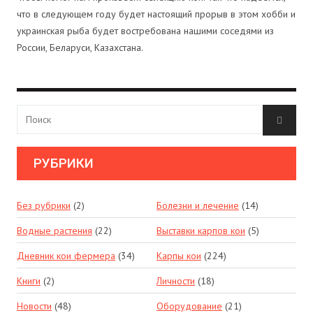
что в следующем году будет настоящий прорыв в этом хобби и
украинская рыба будет востребована нашими соседями из
России, Беларуси, Казахстана.
РУБРИКИ
Без рубрики
(2)
Болезни и лечение
(14)
Водные растения
(22)
Выставки карпов кои
(5)
Дневник кои фермера
(34)
Карпы кои
(224)
Книги
(2)
Личности
(18)
Новости
(48)
Оборудование
(21)