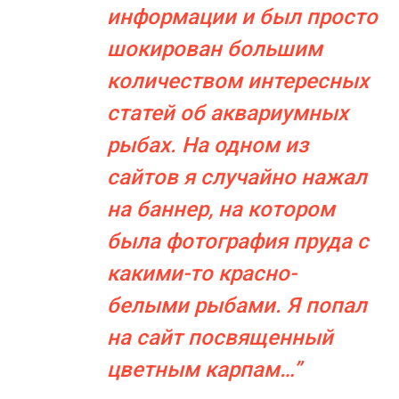
информации и был просто
шокирован большим
количеством интересных
статей об аквариумных
рыбах. На одном из
сайтов я случайно нажал
на баннер, на котором
была фотография пруда с
какими-то красно-
белыми рыбами. Я попал
на сайт посвященный
цветным карпам…