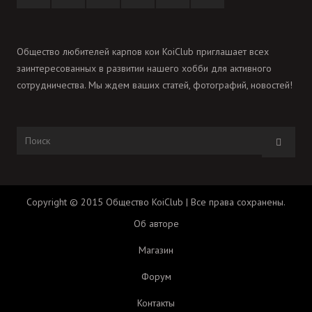
Общество любителей карпов кои KoiClub приглашает всех
заинтересованных в развитии нашего хобби для активного
сотрудничества. Мы ждем ваших статей, фотографий, новостей!
Copyright © 2015 Общество KoiClub | Все права сохранены.
Об авторе
Магазин
Форум
Контакты