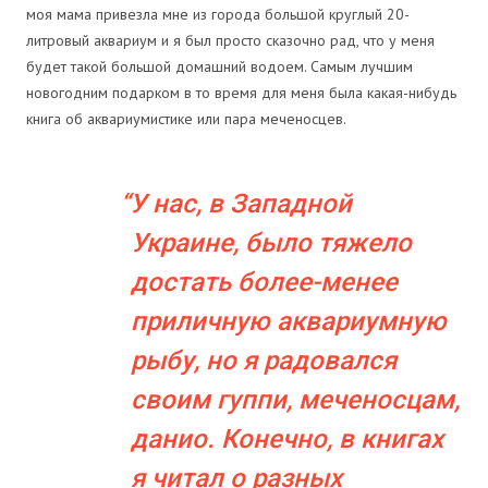
моя мама привезла мне из города большой круглый 20-
литровый аквариум и я был просто сказочно рад, что у меня
будет такой большой домашний водоем. Самым лучшим
новогодним подарком в то время для меня была какая-нибудь
книга об аквариумистике или пара меченосцев.
У нас, в Западной
Украине, было тяжело
достать более-менее
приличную аквариумную
рыбу, но я радовался
своим гуппи, меченосцам,
данио. Конечно, в книгах
я читал о разных