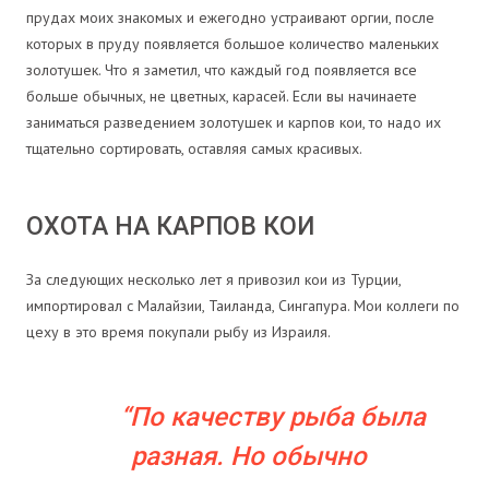
прудах моих знакомых и ежегодно устраивают оргии, после
которых в пруду появляется большое количество маленьких
золотушек. Что я заметил, что каждый год появляется все
больше обычных, не цветных, карасей. Если вы начинаете
заниматься разведением золотушек и карпов кои, то надо их
тщательно сортировать, оставляя самых красивых.
ОХОТА НА КАРПОВ КОИ
За следующих несколько лет я привозил кои из Турции,
импортировал с Малайзии, Таиланда, Сингапура. Мои коллеги по
цеху в это время покупали рыбу из Израиля.
По качеству рыба была
разная. Но обычно