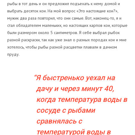
рыбы в тот день и он предложил подъехать к нему домой и
выбрать десяток кои. На мой вопрос «Это настоящие кои?»,
мужик два раза повторил, что они самые. Вот, наконец-то, я и
стал обладателем маленьких, но настоящих карпов кои, которые
были размером около 5 сантиметров. Я себе выбрал рыбок
разной раскраски, так как уже знал о разных породах кои и мне
хотелось, чтобы рыбы разной расцветки плавали в дачном
пруду.
Я быстренько уехал на
дачу и через минут 40,
когда температура воды в
сосуде с рыбами
сравнялась с
температурой воды в