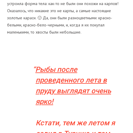
устроила форма тела: как-то не были они похожи на карпов!
Оказалось, что никакие это не карпы, а самые настоящие
золотые караси. 🙂 Да, они были разноцветными: красно-
белыми, красно-бело-черными, и, когда я их покупал
маленькими, то хвосты были небольшие.
Рыбы после
проведенного лета в
пруду выглядят очень
ярко!
Кстати, тем же летом я