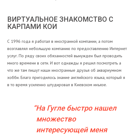
ВИРТУАЛЬНОЕ ЗНАКОМСТВО С
КАРПАМИ КОИ
С 1996 года я работал в иностранной компании, а потом
возглавлял небольшую компанию по предоставлению Интернет
услуг. По ряду своих обязанностей вынужден был проводить
много времени в сети. И вот однажды я решил посмотреть а
что же там пишут наши иностранные друзья об аквариумном
хобби. Благо пригодилось знание английского языка, который я
в то время усиленно штудировал в Киевском инъязе.
На
Гугле
быстро нашел
множество
интересующей меня