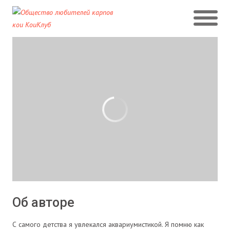
Об авторе
С самого детства я увлекался аквариумистикой. Я помню как