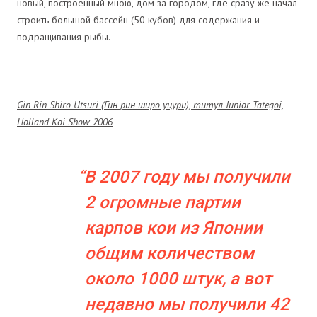
новый, построенный мною, дом за городом, где сразу же начал
строить большой бассейн (50 кубов) для содержания и
подращивания рыбы.
Gin Rin Shiro Utsuri (Гин рин широ уцури), титул Junior Tategoi,
Holland Koi Show 2006
В 2007 году мы получили
2 огромные партии
карпов кои из Японии
общим количеством
около 1000 штук, а вот
недавно мы получили 42