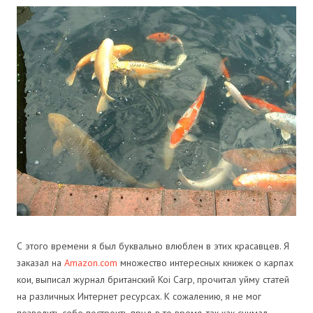
С этого времени я был буквально влюблен в этих красавцев. Я
заказал на
Amazon.com
множество интересных книжек о карпах
кои, выписал журнал британский Koi Carp, прочитал уйму статей
на различных Интернет ресурсах. К сожалению, я не мог