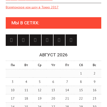
Всеяпонское кои шоу в Токио 2017
МЫ В СЕТЯХ:
АВГУСТ 2026
Пн
Вт
Ср
Чт
Пт
Сб
Вс
1
2
3
4
5
6
7
8
9
10
11
12
13
14
15
16
17
18
19
20
21
22
23
24
25
26
27
28
29
30