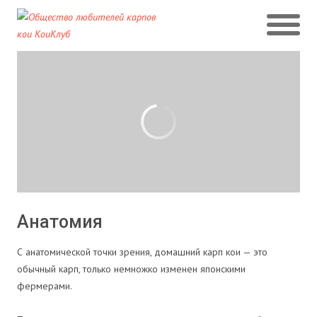
Анатомия
С анатомической точки зрения, домашний карп кои — это
обычный карп, только немножко изменен японскими
фермерами.