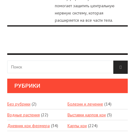
помогает защитить центральную
нервную систему, которая
расширяется на все части тела.
РУБРИКИ
Без рубрики
(2)
Болезни и лечение
(14)
Водные растения
(22)
Выставки карпов кои
(5)
Дневник кои фермера
(34)
Карпы кои
(224)