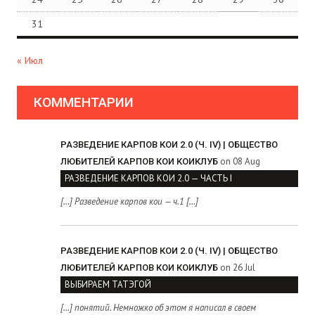
31
« Июл
КОММЕНТАРИИ
РАЗВЕДЕНИЕ КАРПОВ КОИ 2.0 (Ч. IV) | ОБЩЕСТВО
on 08 Aug
ЛЮБИТЕЛЕЙ КАРПОВ КОИ КОИКЛУБ
РАЗВЕДЕНИЕ КАРПОВ КОИ 2.0 — ЧАСТЬ I
[…] Разведение карпов кои — ч.1 […]
РАЗВЕДЕНИЕ КАРПОВ КОИ 2.0 (Ч. IV) | ОБЩЕСТВО
on 26 Jul
ЛЮБИТЕЛЕЙ КАРПОВ КОИ КОИКЛУБ
ВЫБИРАЕМ ТАТЭГОЙ
[…] понятий. Немножко об этом я написал в своем