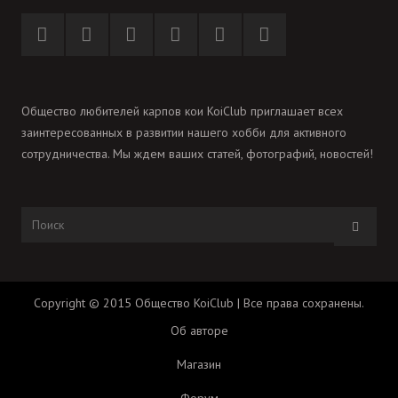
Общество любителей карпов кои KoiClub приглашает всех
заинтересованных в развитии нашего хобби для активного
сотрудничества. Мы ждем ваших статей, фотографий, новостей!
Copyright © 2015 Общество KoiClub | Все права сохранены.
Об авторе
Магазин
Форум