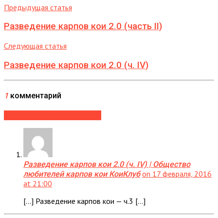
Предыдущая статья
Разведение карпов кои 2.0 (часть II)
Следующая статья
Разведение карпов кои 2.0 (ч. IV)
1
комментарий
Добавьте свой комментарий
Разведение карпов кои 2.0 (ч. IV) | Общество
on 17 февраля, 2016
любителей карпов кои КоиКлуб
at 21:00
[…] Разведение карпов кои — ч.3 […]