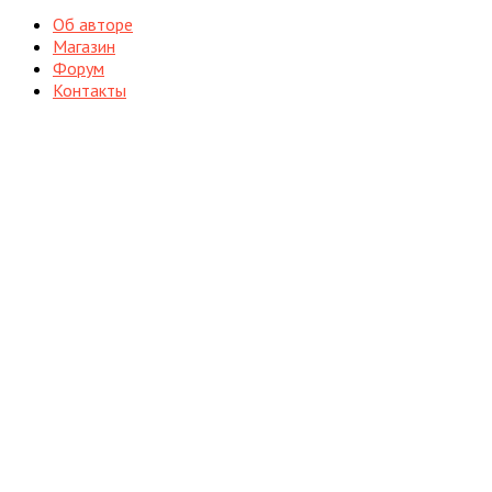
Об авторе
Магазин
Форум
Контакты