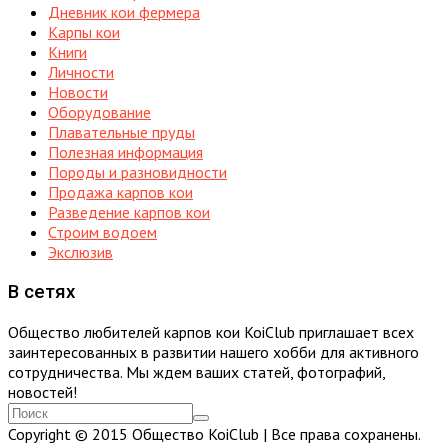
Дневник кои фермера
Карпы кои
Книги
Личности
Новости
Оборудование
Плавательные пруды
Полезная информация
Породы и разновидности
Продажа карпов кои
Разведение карпов кои
Строим водоем
Экслюзив
В сетях
Общество любителей карпов кои KoiClub приглашает всех
заинтересованных в развитии нашего хобби для активного
сотрудничества. Мы ждем ваших статей, фотографий,
новостей!
Copyright © 2015 Общество KoiClub | Все права сохранены.