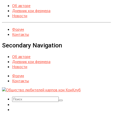
Об авторе
Дневник кои фермера
Новости
Форум
Контакты
Secondary Navigation
Об авторе
Дневник кои фермера
Новости
Форум
Контакты