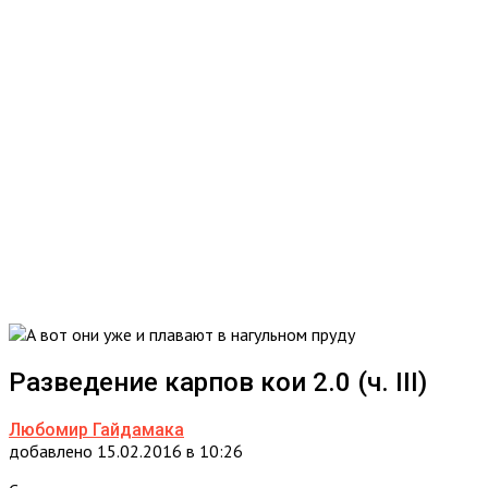
Разведение карпов кои 2.0 (ч. III)
Любомир Гайдамака
добавлено 15.02.2016 в 10:26