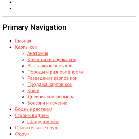
Primary Navigation
Главная
Карпы кои
Анатомия
Качество и оценка кои
Выставки карпов кои
Породы и разновидности
Разведение карпов кои
Продажа карпов кои
Книги
Дневник кои фермера
Болезни и лечение
Водные растения
Строим водоем
Оборудование
Плавательные пруды
Форум