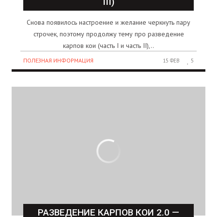
III)
Снова появилось настроение и желание черкнуть пару
строчек, поэтому продолжу тему про разведение
карпов кои (часть I и часть II),..
ПОЛЕЗНАЯ ИНФОРМАЦИЯ
15 ФЕВ
5
РАЗВЕДЕНИЕ КАРПОВ КОИ 2.0 —