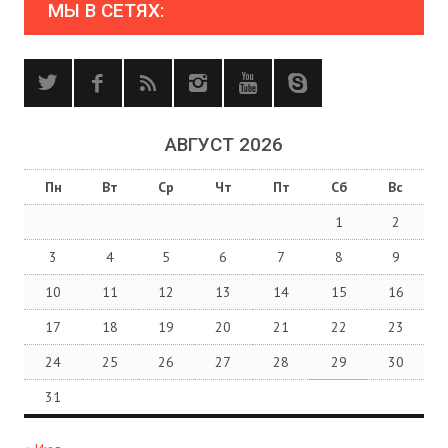
МЫ В СЕТЯХ:
АВГУСТ 2026
Пн
Вт
Ср
Чт
Пт
Сб
Вс
1
2
3
4
5
6
7
8
9
10
11
12
13
14
15
16
17
18
19
20
21
22
23
24
25
26
27
28
29
30
31