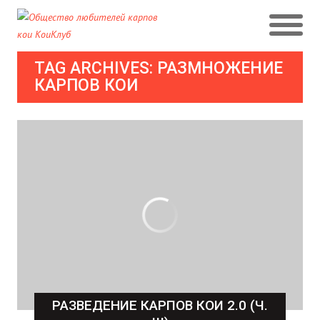
TAG ARCHIVES: РАЗМНОЖЕНИЕ
КАРПОВ КОИ
РАЗВЕДЕНИЕ КАРПОВ КОИ 2.0 (Ч.