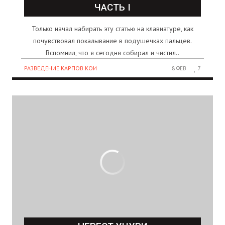
ЧАСТЬ I
Только начал набирать эту статью на клавиатуре, как
почувствовал покалывание в подушечках пальцев.
Вспомнил, что я сегодня собирал и чистил..
РАЗВЕДЕНИЕ КАРПОВ КОИ
8 ФЕВ
7