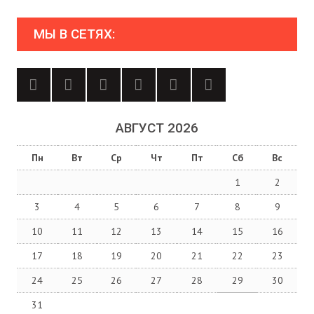
МЫ В СЕТЯХ:
АВГУСТ 2026
Пн
Вт
Ср
Чт
Пт
Сб
Вс
1
2
3
4
5
6
7
8
9
10
11
12
13
14
15
16
17
18
19
20
21
22
23
24
25
26
27
28
29
30
31