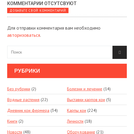
КОММЕНТАРИИ ОТСУТСВУЮТ
ДОБАВЬТЕ СВОЙ КОММЕНТАРИЙ
Для отправки комментария вам необходимо
авторизоваться
.
РУБРИКИ
Без рубрики
(2)
Болезни и лечение
(14)
Водные растения
(22)
Выставки карпов кои
(5)
Дневник кои фермера
(34)
Карпы кои
(224)
Книги
(2)
Личности
(18)
Новости
(48)
Оборудование
(21)