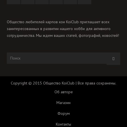
Общество любителей карпов кои KoiClub приглашает всех
заинтересованных в развитии нашего хобби для активного
сотрудничества. Мы ждем ваших статей, фотографий, новостей!
Copyright © 2015 Общество KoiClub | Все права сохранены.
Об авторе
Магазин
Форум
Контакты