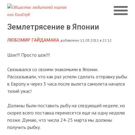
Землетрясение в Японии
ЛЮБОМИР ГАЙДАМАКА
добавлено 11.03.2011 в 22:12
Шок!!! Просто шок!!!
Связывался со своими знакомыми в Японии.
Рассказывали, что как раз успели сделать отправку рыбы
в Европу и через 3 часа после вылета самолета начался
тихий ужас!
Должны были поставить рыбу на следующей неделе, но
скорее всего поставка перенесется еще на одну неделю
позже. Думаю, что числа 24-25 марта мы должны
получить рыбку.