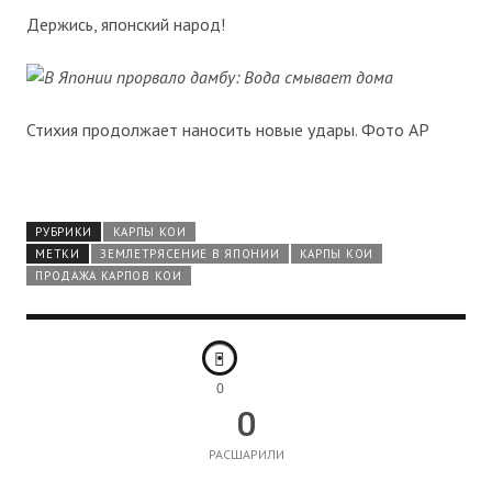
Держись, японский народ!
Стихия продолжает наносить новые удары. Фото АР
РУБРИКИ
КАРПЫ КОИ
МЕТКИ
ЗЕМЛЕТРЯСЕНИЕ В ЯПОНИИ
КАРПЫ КОИ
ПРОДАЖА КАРПОВ КОИ
0
0
РАСШАРИЛИ