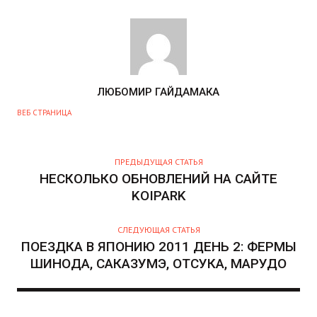
А
ЛЮБОМИР ГАЙДАМАКА
В
ВЕБ СТРАНИЦА
Т
О
Р
ПРЕДЫДУЩАЯ СТАТЬЯ
НЕСКОЛЬКО ОБНОВЛЕНИЙ НА САЙТЕ
KOIPARK
СЛЕДУЮЩАЯ СТАТЬЯ
ПОЕЗДКА В ЯПОНИЮ 2011 ДЕНЬ 2: ФЕРМЫ
ШИНОДА, САКАЗУМЭ, ОТСУКА, МАРУДО