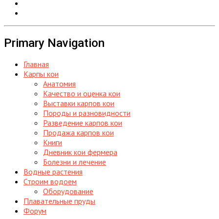
Primary Navigation
Главная
Карпы кои
Анатомия
Качество и оценка кои
Выставки карпов кои
Породы и разновидности
Разведение карпов кои
Продажа карпов кои
Книги
Дневник кои фермера
Болезни и лечение
Водные растения
Строим водоем
Оборудование
Плавательные пруды
Форум