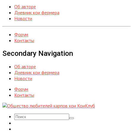
Об авторе
Дневник кои фермера
Новости
Форум
Контакты
Secondary Navigation
Об авторе
Дневник кои фермера
Новости
Форум
Контакты