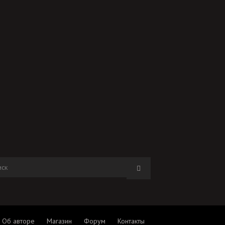
Об авторе
Магазин
Форум
Контакты