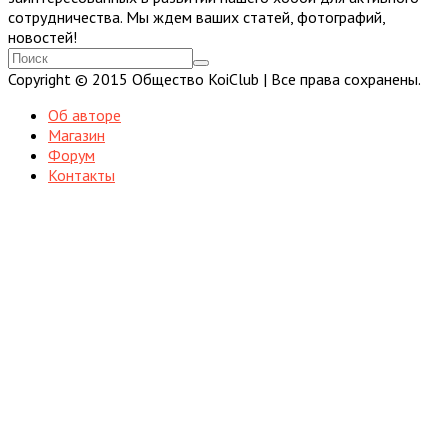
сотрудничества. Мы ждем ваших статей, фотографий,
новостей!
Copyright © 2015 Общество KoiClub | Все права сохранены.
Об авторе
Магазин
Форум
Контакты