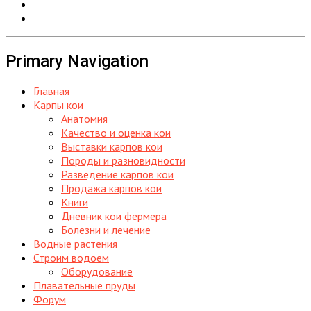
Primary Navigation
Главная
Карпы кои
Анатомия
Качество и оценка кои
Выставки карпов кои
Породы и разновидности
Разведение карпов кои
Продажа карпов кои
Книги
Дневник кои фермера
Болезни и лечение
Водные растения
Строим водоем
Оборудование
Плавательные пруды
Форум