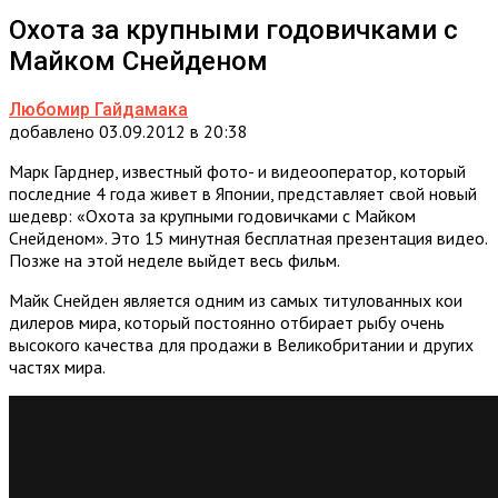
Охота за крупными годовичками с
Майком Снейденом
Любомир Гайдамака
добавлено 03.09.2012 в 20:38
Марк Гарднер, известный фото- и видеооператор, который
последние 4 года живет в Японии, представляет свой новый
шедевр: «Охота за крупными годовичками с Майком
Снейденом». Это 15 минутная бесплатная презентация видео.
Позже на этой неделе выйдет весь фильм.
Майк Снейден является одним из самых титулованных кои
дилеров мира, который постоянно отбирает рыбу очень
высокого качества для продажи в Великобритании и других
частях мира.