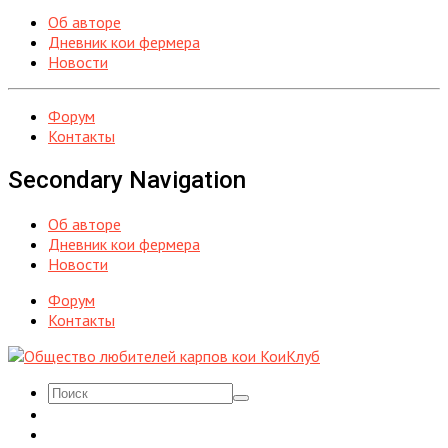
Об авторе
Дневник кои фермера
Новости
Форум
Контакты
Secondary Navigation
Об авторе
Дневник кои фермера
Новости
Форум
Контакты