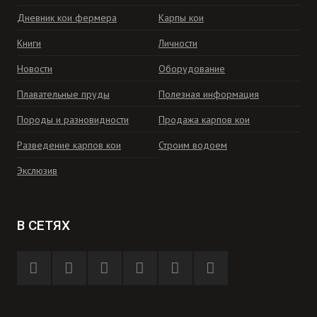
Дневник кои фермера
Карпы кои
Книги
Личности
Новости
Оборудование
Плавательные пруды
Полезная информация
Породы и разновидности
Продажа карпов кои
Разведение карпов кои
Строим водоем
Экслюзив
В СЕТЯХ