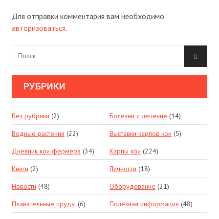
Для отправки комментария вам необходимо
авторизоваться
.
РУБРИКИ
Без рубрики
(2)
Болезни и лечение
(14)
Водные растения
(22)
Выставки карпов кои
(5)
Дневник кои фермера
(34)
Карпы кои
(224)
Книги
(2)
Личности
(18)
Новости
(48)
Оборудование
(21)
Плавательные пруды
(6)
Полезная информация
(48)