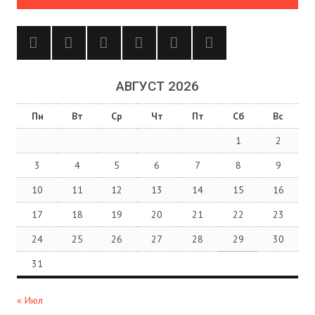
АВГУСТ 2026
Пн
Вт
Ср
Чт
Пт
Сб
Вс
1
2
3
4
5
6
7
8
9
10
11
12
13
14
15
16
17
18
19
20
21
22
23
24
25
26
27
28
29
30
31
« Июл