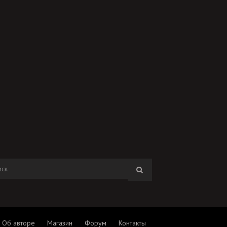
Об авторе
Магазин
Форум
Контакты