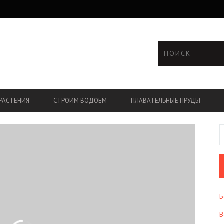
РАСТЕНИЯ
СТРОИМ ВОДОЕМ
ПЛАВАТЕЛЬНЫЕ ПРУДЫ
Б
В