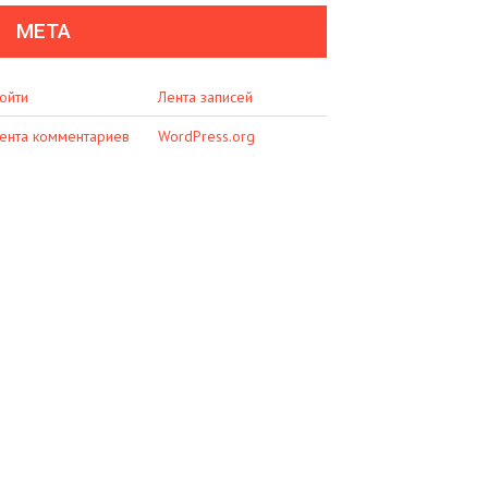
МЕТА
ойти
Лента записей
ента комментариев
WordPress.org