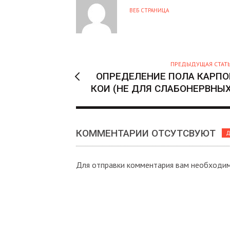
В
ВЕБ СТРАНИЦА
Т
О
Р
ПРЕДЫДУЩАЯ СТАТ
ОПРЕДЕЛЕНИЕ ПОЛА КАРПО
КОИ (НЕ ДЛЯ СЛАБОНЕРВНЫХ
КОММЕНТАРИИ ОТСУТСВУЮТ
Д
Для отправки комментария вам необходи