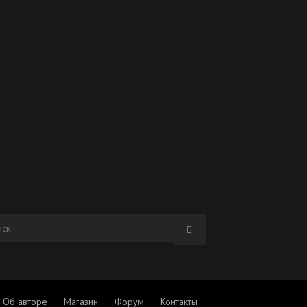
Об авторе
Магазин
Форум
Контакты