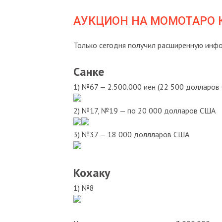
АУКЦИОН НА МОМОТАРО 
Только сегодня получил расширенную инфо
Санке
1) №67 — 2.500.000 иен (22 500 долларов
2) №17, №19 — по 20 000 долларов США
3) №37 — 18 000 доллларов США
Кохаку
1) №8