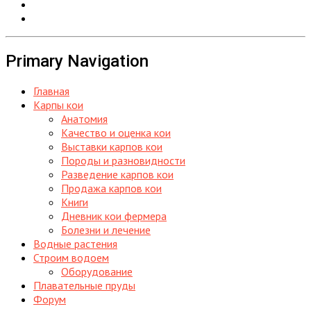
Primary Navigation
Главная
Карпы кои
Анатомия
Качество и оценка кои
Выставки карпов кои
Породы и разновидности
Разведение карпов кои
Продажа карпов кои
Книги
Дневник кои фермера
Болезни и лечение
Водные растения
Строим водоем
Оборудование
Плавательные пруды
Форум