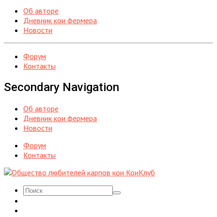
Об авторе
Дневник кои фермера
Новости
Форум
Контакты
Secondary Navigation
Об авторе
Дневник кои фермера
Новости
Форум
Контакты