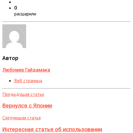
0
расшарили
Автор
Любомир Гайдамака
Веб страница
Предыдущая статья
Вернулся с Японии
Следующая статья
Интересная статья об использовании