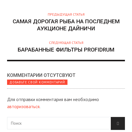
О
Р
ПРЕДЫДУЩАЯ СТАТЬЯ
САМАЯ ДОРОГАЯ РЫБА НА ПОСЛЕДНЕМ
АУКЦИОНЕ ДАЙНИЧИ
СЛЕДУЮЩАЯ СТАТЬЯ
БАРАБАННЫЕ ФИЛЬТРЫ PROFIDRUM
КОММЕНТАРИИ ОТСУТСВУЮТ
ДОБАВЬТЕ СВОЙ КОММЕНТАРИЙ
Для отправки комментария вам необходимо
авторизоваться
.