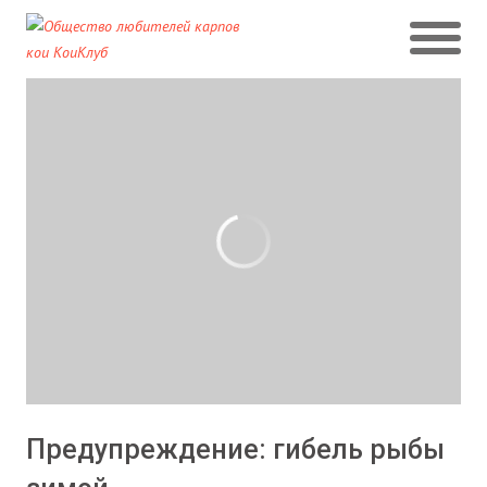
Предупреждение: гибель рыбы