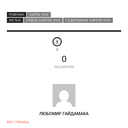
РУБРИКИ
КАРПЫ КОИ
МЕТКИ
ГИБЕЛЬ КАРПОВ КОИ
СОДЕРЖАНИЕ КАРПОВ КОИ
0
0
РАСШАРИЛИ
А
ЛЮБОМИР ГАЙДАМАКА
В
ВЕБ СТРАНИЦА
Т