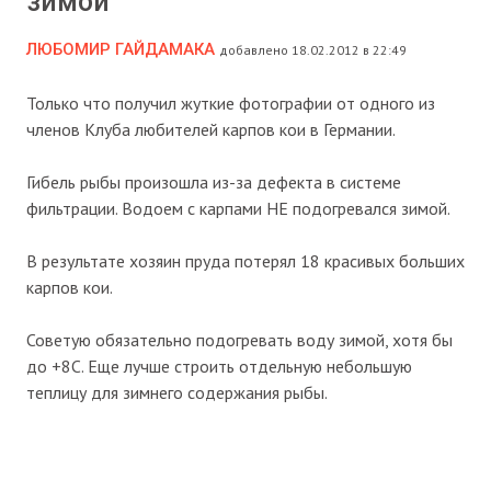
зимой
ЛЮБОМИР ГАЙДАМАКА
добавлено 18.02.2012 в 22:49
Только что получил жуткие фотографии от одного из
членов Клуба любителей карпов кои в Германии.
Гибель рыбы произошла из-за дефекта в системе
фильтрации. Водоем с карпами НЕ подогревался зимой.
В результате хозяин пруда потерял 18 красивых больших
карпов кои.
Советую обязательно подогревать воду зимой, хотя бы
до +8С. Еще лучше строить отдельную небольшую
теплицу для зимнего содержания рыбы.