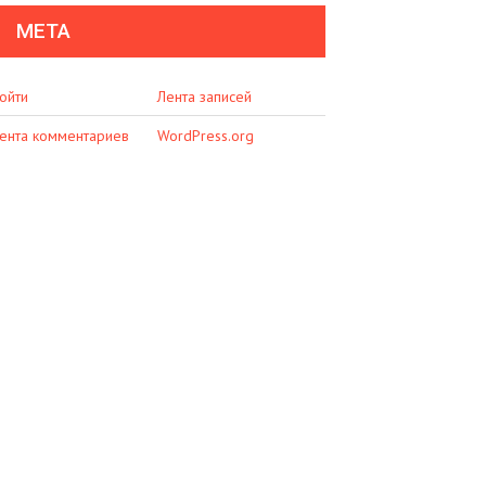
МЕТА
ойти
Лента записей
ента комментариев
WordPress.org