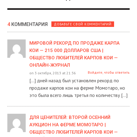
4
КОММЕНТАРИЯ
ДОБАВЬТЕ СВОЙ КОММЕНТАРИЙ
МИРОВОЙ РЕКОРД ПО ПРОДАЖЕ КАРПА
КОИ — 215 000 ДОЛЛАРОВ США |
ОБЩЕСТВО ЛЮБИТЕЛЕЙ КАРПОВ КОИ —
ОНЛАЙН-ЖУРНАЛ
Войдите, чтобы ответить
on 3 октября, 2013 at 21:36
[…] дней назад был установлен рекорд по
продаже карпов кои на ферме Момотаро, но
это была всего лишь третья по количеству […]
ДЛЯ ЦЕНИТЕЛЕЙ: ВТОРОЙ ОСЕННИЙ
АУКЦИОН НА ФЕРМЕ МОМОТАРО |
ОБЩЕСТВО ЛЮБИТЕЛЕЙ КАРПОВ КОИ —