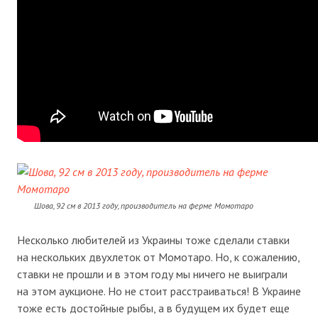
Шова, 92 см в 2013 году, производитель на ферме Момотаро
Несколько любителей из Украины тоже сделали ставки
на нескольких двухлеток от Момотаро. Но, к сожалению,
ставки не прошли и в этом году мы ничего не выиграли
на этом аукционе. Но не стоит расстраиваться! В Украине
тоже есть достойные рыбы, а в будущем их будет еще