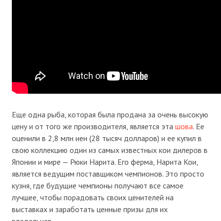
Еще одна рыба, которая была продана за очень высокую
цену и от того же производителя, является эта
шова
. Ее
оценили в 2,8 млн иен (28 тысяч долларов) и ее купил в
свою коллекцию один из самых известных кои дилеров в
Японии и мире — Рюки Нарита. Его ферма, Нарита Кои,
является ведущим поставщиком чемпионов. Это просто
кузня, где будущие чемпионы получают все самое
лучшее, чтобы порадовать своих ценителей на
выставках и заработать ценные призы для их