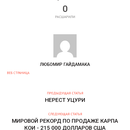
0
РАСШАРИЛИ
А
ЛЮБОМИР ГАЙДАМАКА
В
ВЕБ СТРАНИЦА
Т
О
Р
ПРЕДЫДУЩАЯ СТАТЬЯ
НЕРЕСТ УЦУРИ
СЛЕДУЮЩАЯ СТАТЬЯ
МИРОВОЙ РЕКОРД ПО ПРОДАЖЕ КАРПА
КОИ - 215 000 ДОЛЛАРОВ США