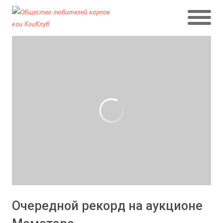
Очередной рекорд на аукционе