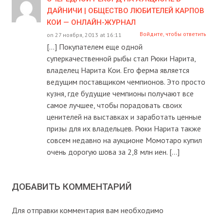
ДАЙНИЧИ | ОБЩЕСТВО ЛЮБИТЕЛЕЙ КАРПОВ
КОИ — ОНЛАЙН-ЖУРНАЛ
Войдите, чтобы ответить
on 27 ноября, 2013 at 16:11
[…] Покупателем еще одной
суперкачественной рыбы стал Рюки Нарита,
владелец Нарита Кои. Его ферма является
ведущим поставщиком чемпионов. Это просто
кузня, где будущие чемпионы получают все
самое лучшее, чтобы порадовать своих
ценителей на выставках и заработать ценные
призы для их владельцев. Рюки Нарита также
совсем недавно на аукционе Момотаро купил
очень дорогую шова за 2,8 млн иен. […]
ДОБАВИТЬ КОММЕНТАРИЙ
Для отправки комментария вам необходимо