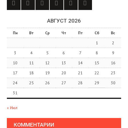
АВГУСТ 2026
Пн
Вт
Ср
Чт
Пт
Сб
Вс
1
2
3
4
5
6
7
8
9
10
11
12
13
14
15
16
17
18
19
20
21
22
23
24
25
26
27
28
29
30
31
« Июл
КОММЕНТАРИИ