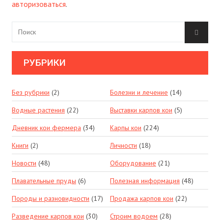
авторизоваться
.
РУБРИКИ
Без рубрики
(2)
Болезни и лечение
(14)
Водные растения
(22)
Выставки карпов кои
(5)
Дневник кои фермера
(34)
Карпы кои
(224)
Книги
(2)
Личности
(18)
Новости
(48)
Оборудование
(21)
Плавательные пруды
(6)
Полезная информация
(48)
Породы и разновидности
(17)
Продажа карпов кои
(22)
Разведение карпов кои
(30)
Строим водоем
(28)