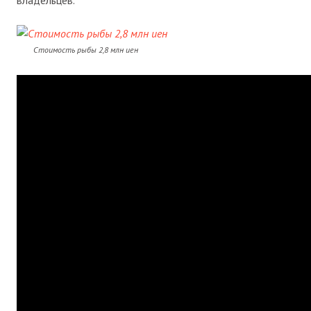
владельцев.
Стоимость рыбы 2,8 млн иен