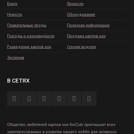
Книги
Личности
Новости
Оборудование
Плавательные пруды
Полезная информация
Породы и разновидности
Продажа карпов кои
Разведение карпов кои
Строим водоем
Экслюзив
В СЕТЯХ
Общество любителей карпов кои KoiClub приглашает всех
заинтересованных в развитии нашего хобби для активного