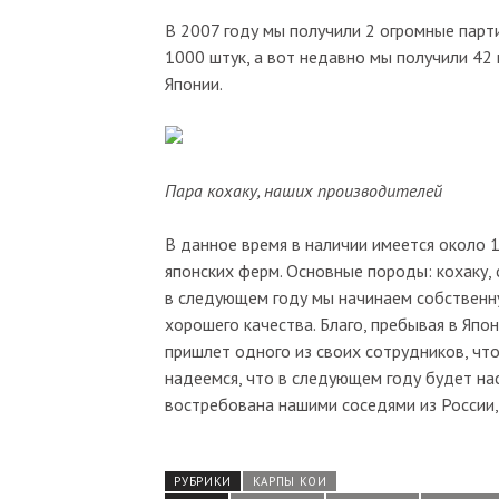
В 2007 году мы получили 2 огромные парт
1000 штук, а вот недавно мы получили 42
Японии.
Пара кохаку, наших производителей
В данное время в наличии имеется около 
японских ферм. Основные породы: кохаку, с
в следующем году мы начинаем собственн
хорошего качества. Благо, пребывая в Япо
пришлет одного из своих сотрудников, что
надеемся, что в следующем году будет на
востребована нашими соседями из России, 
РУБРИКИ
КАРПЫ КОИ