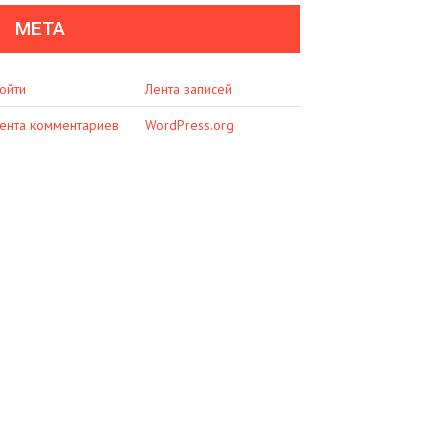
МЕТА
ойти
Лента записей
ента комментариев
WordPress.org