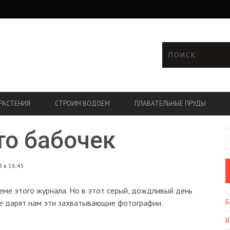
РАСТЕНИЯ
СТРОИМ ВОДОЕМ
ПЛАВАТЕЛЬНЫЕ ПРУДЫ
о бабочек
 в 16:45
еме этого журнала. Но в этот серый, дождливый день
Б
ые дарят нам эти захватывающие фотографии.
В