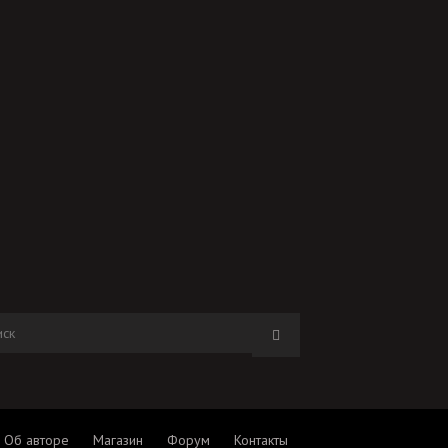
Об авторе
Магазин
Форум
Контакты