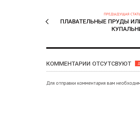
Р
ПРЕДЫДУЩАЯ СТАТ
ПЛАВАТЕЛЬНЫЕ ПРУДЫ ИЛ
КУПАЛЬН
КОММЕНТАРИИ ОТСУТСВУЮТ
Д
Для отправки комментария вам необходи