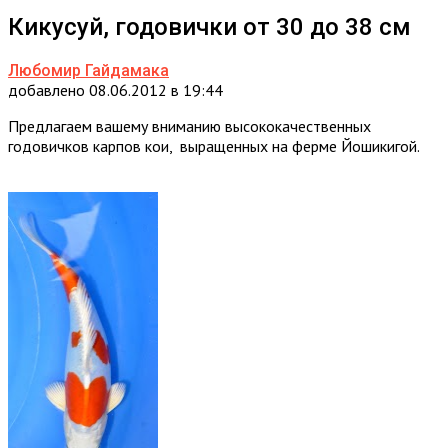
Кикусуй, годовички от 30 до 38 см
Любомир Гайдамака
добавлено 08.06.2012 в 19:44
Предлагаем вашему вниманию высококачественных
годовичков карпов кои, выращенных на ферме Йошикигой.