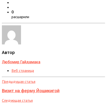
0
расшарили
Автор
Любомир Гайдамака
Веб страница
Предыдущая статья
Визит на ферму Йошикигой
Следующая статья