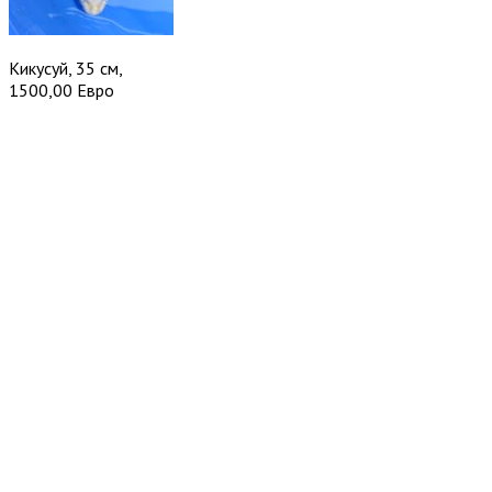
Кикусуй, 35 см,
1500,00 Евро