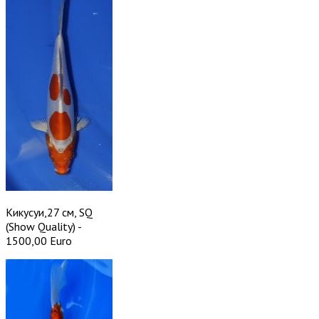
Кикусуи,27 см, SQ
(Show Quality) -
1500,00 Euro