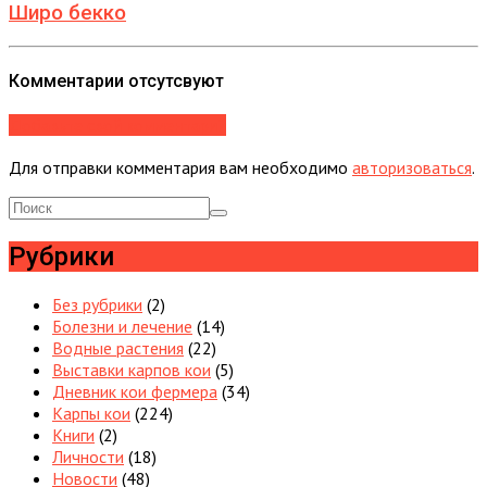
Широ бекко
Комментарии отсутсвуют
Добавьте свой комментарий
Для отправки комментария вам необходимо
авторизоваться
.
Рубрики
Без рубрики
(2)
Болезни и лечение
(14)
Водные растения
(22)
Выставки карпов кои
(5)
Дневник кои фермера
(34)
Карпы кои
(224)
Книги
(2)
Личности
(18)
Новости
(48)