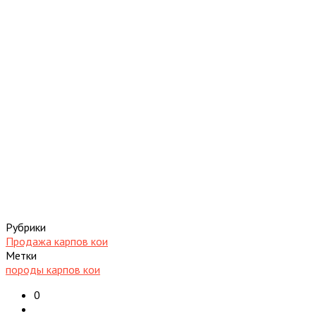
Рубрики
Продажа карпов кои
Метки
породы карпов кои
0