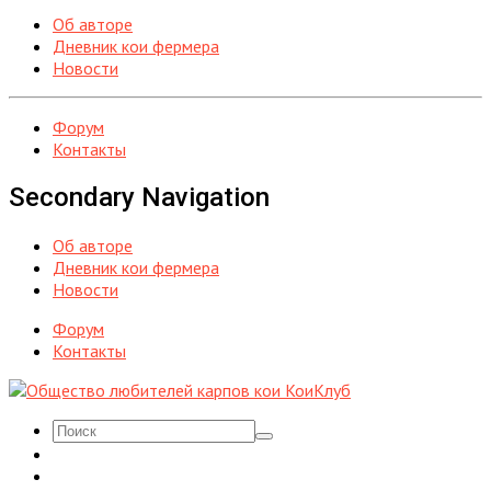
Об авторе
Дневник кои фермера
Новости
Форум
Контакты
Secondary Navigation
Об авторе
Дневник кои фермера
Новости
Форум
Контакты