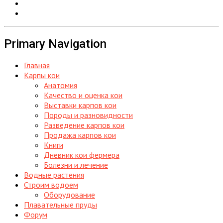
Primary Navigation
Главная
Карпы кои
Анатомия
Качество и оценка кои
Выставки карпов кои
Породы и разновидности
Разведение карпов кои
Продажа карпов кои
Книги
Дневник кои фермера
Болезни и лечение
Водные растения
Строим водоем
Оборудование
Плавательные пруды
Форум