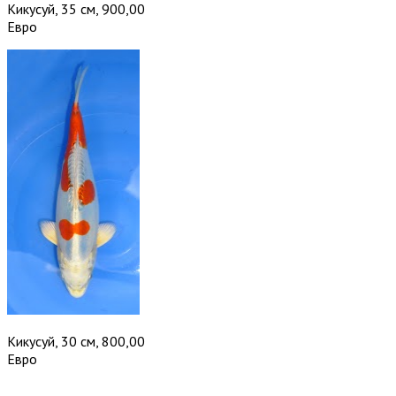
Кикусуй, 35 см, 900,00
Евро
Кикусуй, 30 см, 800,00
Евро