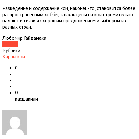
Разведение и содержание кои, наконец-то, становится более
распространенным хобби, так как цены на кои стремительно
падают в связи из хорошим предложением и выбором из
разных стран.
Любомир Гайдамака
Koipark
Рубрики
Карпы кои
0
0
расшарили