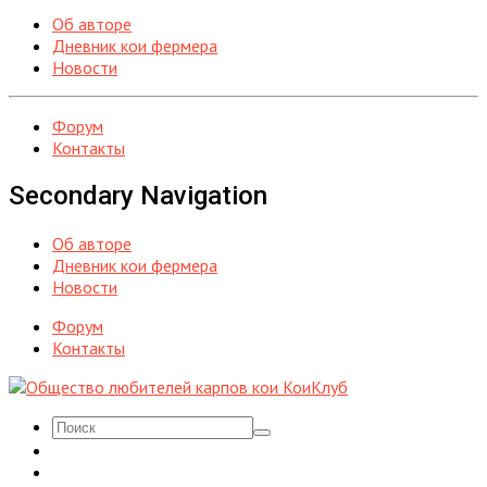
Об авторе
Дневник кои фермера
Новости
Форум
Контакты
Secondary Navigation
Об авторе
Дневник кои фермера
Новости
Форум
Контакты