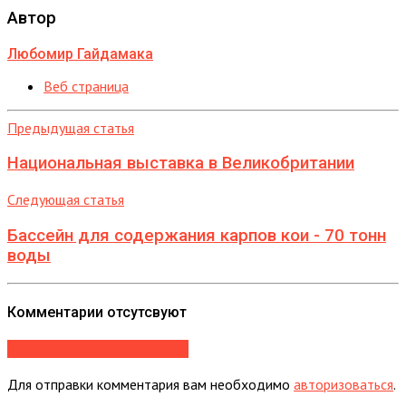
Автор
Любомир Гайдамака
Веб страница
Предыдущая статья
Национальная выставка в Великобритании
Следующая статья
Бассейн для содержания карпов кои - 70 тонн
воды
Комментарии отсутсвуют
Добавьте свой комментарий
Для отправки комментария вам необходимо
авторизоваться
.