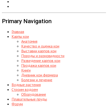
Primary Navigation
Главная
Карпы кои
Анатомия
Качество и оценка кои
Выставки карпов кои
Породы и разновидности
Разведение карпов кои
Продажа карпов кои
Книги
Дневник кои фермера
Болезни и лечение
Водные растения
Строим водоем
Оборудование
Плавательные пруды
Форум