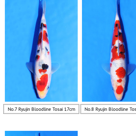
No.7 Ryujin Bloodline Tosai 17cm
No.8 Ryujin Bloodline To