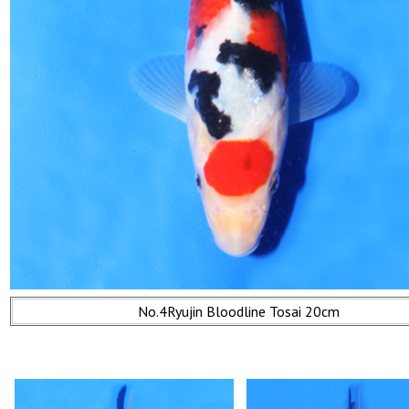
No.4Ryujin Bloodline Tosai 20cm