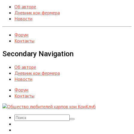
Об авторе
Дневник кои фермера
Новости
Форум
Контакты
Secondary Navigation
Об авторе
Дневник кои фермера
Новости
Форум
Контакты