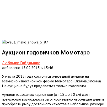
Аукцион годовичков Момотаро
Любомир Гайдамака
добавлено 15.02.2015 в 15:46
5 марта 2015 года состоится очередной аукцион на
всемирно известной кои ферме Момотаро (Окаяма, Япония).
На аукционе будут продаваться только годовички.
Аукцион годовалых карпов кои (от 15 до 30 см) дает
прекрасную возможность за относительно небольшие деньги
приобрести рыбу достойного качества в небольшом размере.