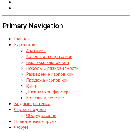
Primary Navigation
Главная
Карпы кои
Анатомия
Качество и оценка кои
Выставки карпов кои
Породы и разновидности
Разведение карпов кои
Продажа карпов кои
Книги
Дневник кои фермера
Болезни и лечение
Водные растения
Строим водоем
Оборудование
Плавательные пруды
Форум