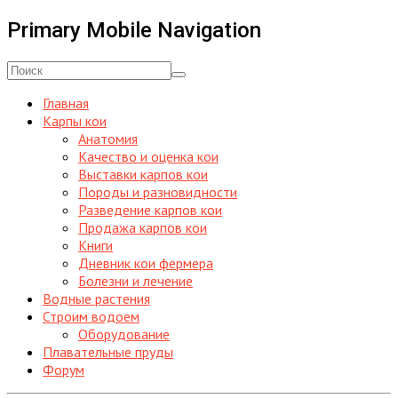
Primary Mobile Navigation
Главная
Карпы кои
Анатомия
Качество и оценка кои
Выставки карпов кои
Породы и разновидности
Разведение карпов кои
Продажа карпов кои
Книги
Дневник кои фермера
Болезни и лечение
Водные растения
Строим водоем
Оборудование
Плавательные пруды
Форум