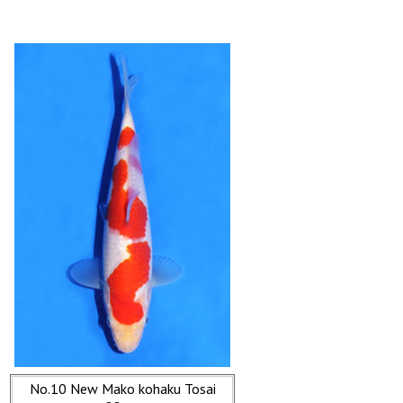
No.10 New Mako kohaku Tosai