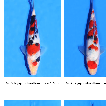
No.5 Ryujin Bloodline Tosai 17cm
No.6 Ryujin Bloodline To