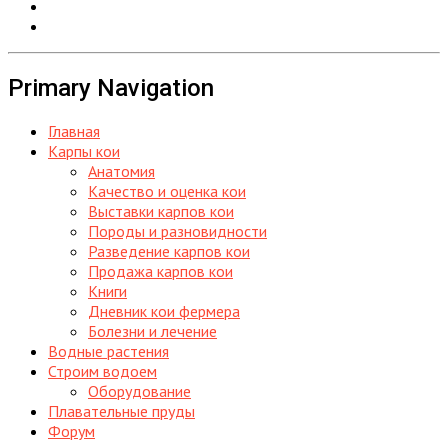
Primary Navigation
Главная
Карпы кои
Анатомия
Качество и оценка кои
Выставки карпов кои
Породы и разновидности
Разведение карпов кои
Продажа карпов кои
Книги
Дневник кои фермера
Болезни и лечение
Водные растения
Строим водоем
Оборудование
Плавательные пруды
Форум