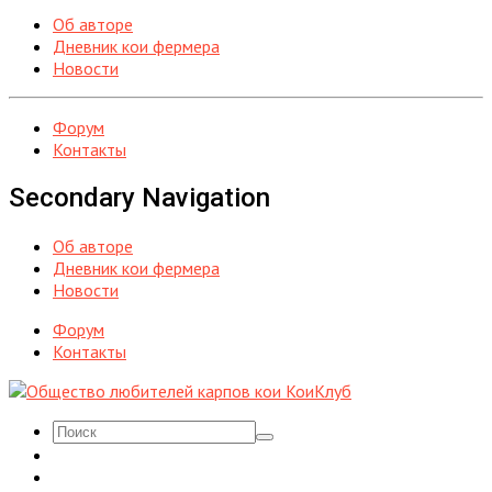
Об авторе
Дневник кои фермера
Новости
Форум
Контакты
Secondary Navigation
Об авторе
Дневник кои фермера
Новости
Форум
Контакты