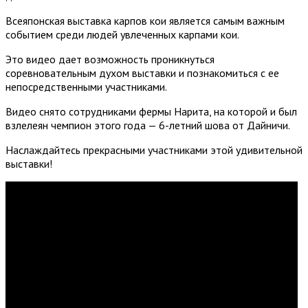
Всеяпонская выставка карпов кои является самым важным
событием среди людей увлеченных карпами кои.
Это видео дает возможность проникнуться
соревновательным духом выставки и познакомиться с ее
непосредственными участниками.
Видео снято сотрудниками фермы Нарита, на которой и был
взлелеян чемпион этого года — 6-летний шова от Дайничи.
Наслаждайтесь прекрасными участниками этой удивительной
выставки!