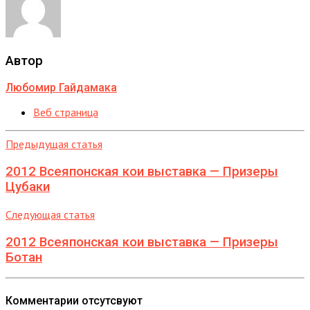
Автор
Любомир Гайдамака
Веб страница
Предыдущая статья
2012 Всеяпонская кои выставка — Призеры
Цубаки
Следующая статья
2012 Всеяпонская кои выставка — Призеры
Ботан
Комментарии отсутсвуют