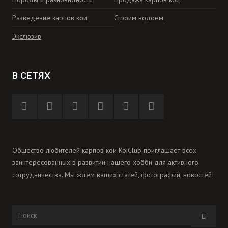
Разведение карпов кои
Строим водоем
Экслюзив
В СЕТЯХ
Общество любителей карпов кои KoiClub приглашает всех
заинтересованных в развитии нашего хобби для активного
сотрудничества. Мы ждем ваших статей, фотографий, новостей!