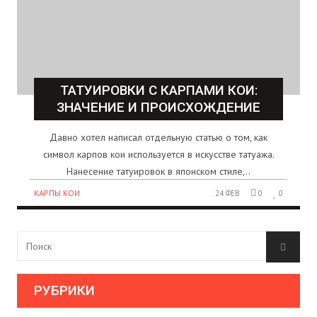
ТАТУИРОВКИ С КАРПАМИ КОИ:
ЗНАЧЕНИЕ И ПРОИСХОЖДЕНИЕ
Давно хотел написал отдельную статью о том, как
символ карпов кои используется в искусстве татуажа.
Нанесение татуировок в японском стиле,..
КАРПЫ КОИ
24 ФЕВ
0
0
РУБРИКИ