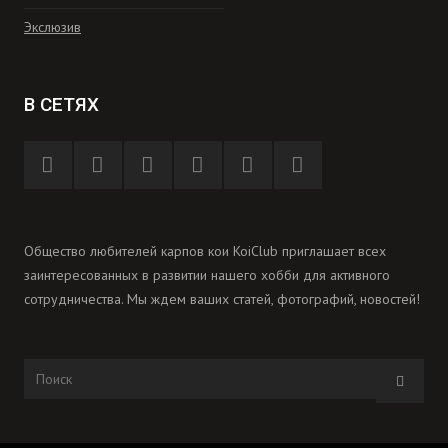
Экслюзив
В СЕТЯХ
Общество любителей карпов кои KoiClub приглашает всех
заинтересованных в развитии нашего хобби для активного
сотрудничества. Мы ждем ваших статей, фотографий, новостей!