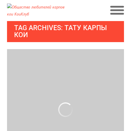
TAG ARCHIVES: ТАТУ КАРПЫ
КОИ