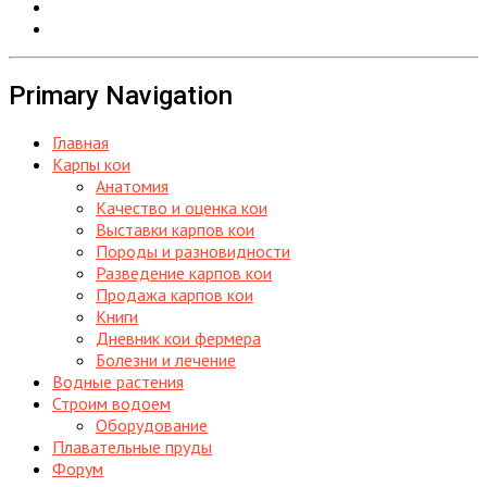
Primary Navigation
Главная
Карпы кои
Анатомия
Качество и оценка кои
Выставки карпов кои
Породы и разновидности
Разведение карпов кои
Продажа карпов кои
Книги
Дневник кои фермера
Болезни и лечение
Водные растения
Строим водоем
Оборудование
Плавательные пруды
Форум