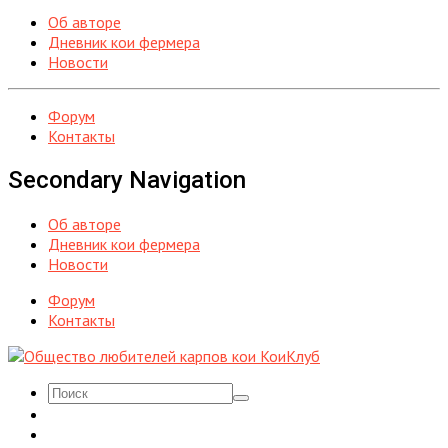
Об авторе
Дневник кои фермера
Новости
Форум
Контакты
Secondary Navigation
Об авторе
Дневник кои фермера
Новости
Форум
Контакты