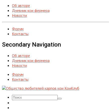
Об авторе
Дневник кои фермера
Новости
Форум
Контакты
Secondary Navigation
Об авторе
Дневник кои фермера
Новости
Форум
Контакты