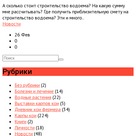
А сколько стоит строительство водоема? На какую сумму
мне рассчитывать? Где получить приблизительную смету на
строительство водоема? Эти и много..
Новости
26 Фев
0
0
Рубрики
Без рубрики
(2)
Болезни и лечение
(14)
Водные растения
(22)
Выставки карпов кои
(5)
Дневник кои фермера
(34)
Карпы кои
(224)
Книги
(2)
Личности
(18)
Новости
(48)