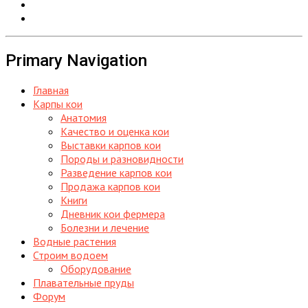
Primary Navigation
Главная
Карпы кои
Анатомия
Качество и оценка кои
Выставки карпов кои
Породы и разновидности
Разведение карпов кои
Продажа карпов кои
Книги
Дневник кои фермера
Болезни и лечение
Водные растения
Строим водоем
Оборудование
Плавательные пруды
Форум