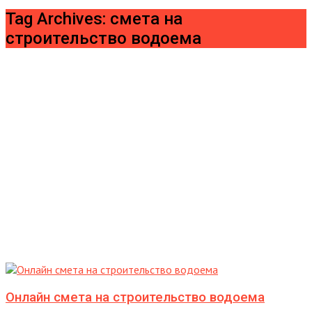
Tag Archives: смета на
строительство водоема
Онлайн смета на строительство водоема