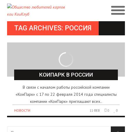
TAG ARCHIVES: РОССИЯ
КОИПАРК В РОССИИ
В связи с началом работы российской компании
«КоиПарк» с 17 по 22 февраля 2014 года специалисты
компании «КоиПарк» приглашают всех..
НОВОСТИ
11 ФЕВ
0
0