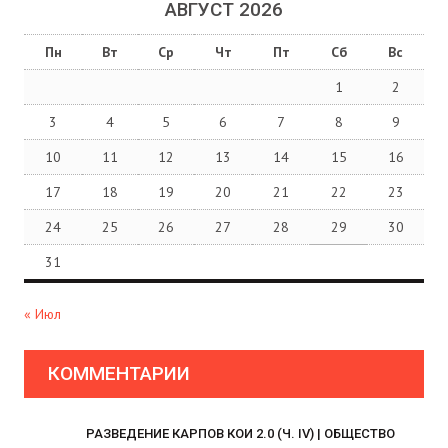
АВГУСТ 2026
Пн
Вт
Ср
Чт
Пт
Сб
Вс
1
2
3
4
5
6
7
8
9
10
11
12
13
14
15
16
17
18
19
20
21
22
23
24
25
26
27
28
29
30
31
« Июл
КОММЕНТАРИИ
РАЗВЕДЕНИЕ КАРПОВ КОИ 2.0 (Ч. IV) | ОБЩЕСТВО