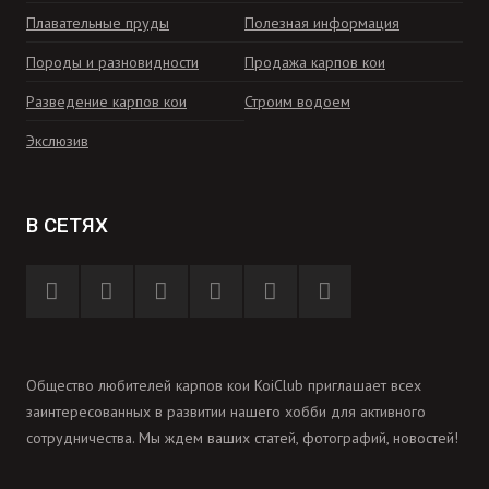
Плавательные пруды
Полезная информация
Породы и разновидности
Продажа карпов кои
Разведение карпов кои
Строим водоем
Экслюзив
В СЕТЯХ
Общество любителей карпов кои KoiClub приглашает всех
заинтересованных в развитии нашего хобби для активного
сотрудничества. Мы ждем ваших статей, фотографий, новостей!