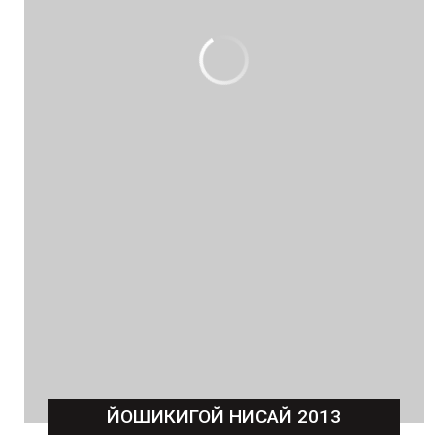
ЙОШИКИГОЙ НИСАЙ 2013