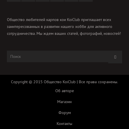
Общество любителей карпов кои KoiClub приглашает всех
заинтересованных в развитии нашего хобби для активного
сотрудничества. Мы ждем ваших статей, фотографий, новостей!
Copyright © 2015 Общество KoiClub | Все права сохранены.
Об авторе
Магазин
Форум
Контакты