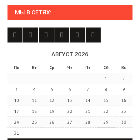
МЫ В СЕТЯХ:
АВГУСТ 2026
Пн
Вт
Ср
Чт
Пт
Сб
Вс
1
2
3
4
5
6
7
8
9
10
11
12
13
14
15
16
17
18
19
20
21
22
23
24
25
26
27
28
29
30
31