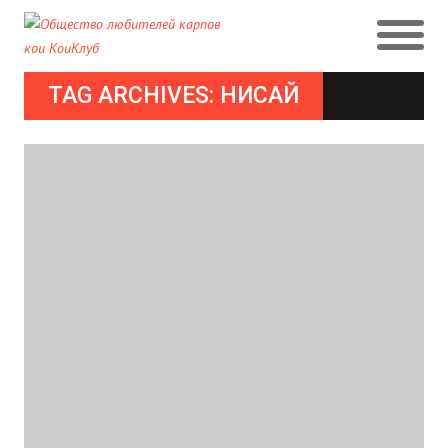
TAG ARCHIVES: НИСАЙ