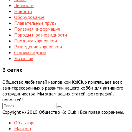
Личности
Новости
Оборудование
Плавательные пруды
Полезная информация
Породы и разновидности
Продажа карпов кои
Разведение карпов кои
Строим водоем
Экслюзив
В сетях
Общество любителей карпов кои KoiClub приглашает всех
заинтересованных в развитии нашего хобби для активного
сотрудничества. Мы ждем ваших статей, фотографий,
новостей!
Copyright © 2015 Общество KoiClub | Все права сохранены.
Об авторе
Магазин