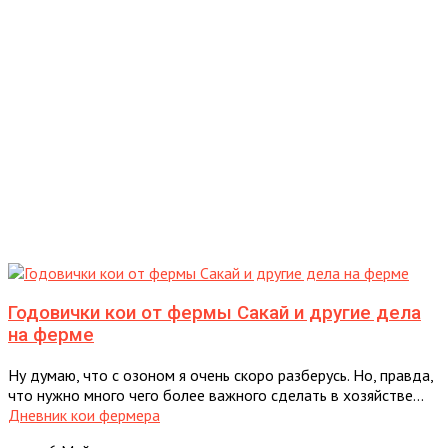
Годовички кои от фермы Сакай и другие дела
на ферме
Ну думаю, что с озоном я очень скоро разберусь. Но, правда,
что нужно много чего более важного сделать в хозяйстве...
Дневник кои фермера