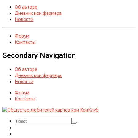
Об авторе
Дневник кои фермера
Новости
Форум
Контакты
Secondary Navigation
Об авторе
Дневник кои фермера
Новости
Форум
Контакты