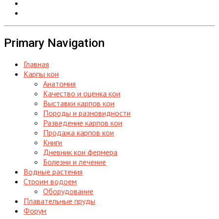
Primary Navigation
Главная
Карпы кои
Анатомия
Качество и оценка кои
Выставки карпов кои
Породы и разновидности
Разведение карпов кои
Продажа карпов кои
Книги
Дневник кои фермера
Болезни и лечение
Водные растения
Строим водоем
Оборудование
Плавательные пруды
Форум