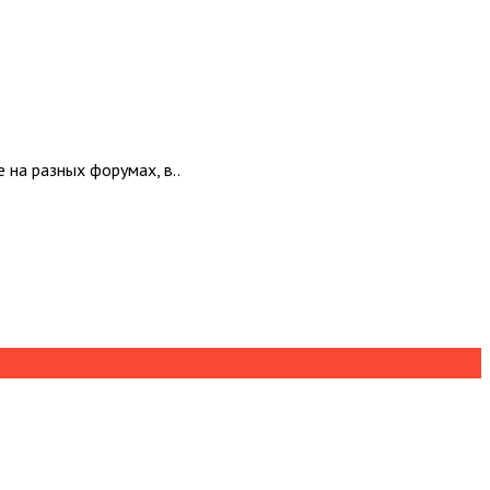
 на разных форумах, в..