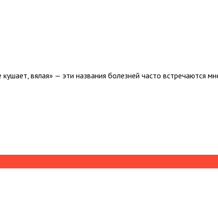
 кушает, вялая» — эти названия болезней часто встречаются мне