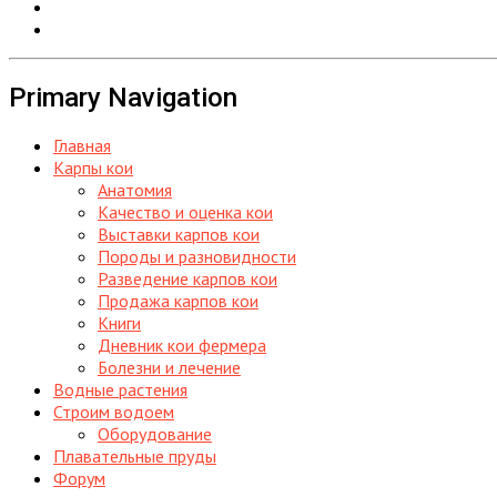
Primary Navigation
Главная
Карпы кои
Анатомия
Качество и оценка кои
Выставки карпов кои
Породы и разновидности
Разведение карпов кои
Продажа карпов кои
Книги
Дневник кои фермера
Болезни и лечение
Водные растения
Строим водоем
Оборудование
Плавательные пруды
Форум