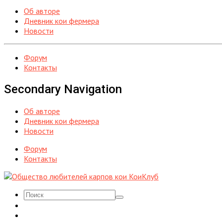
Об авторе
Дневник кои фермера
Новости
Форум
Контакты
Secondary Navigation
Об авторе
Дневник кои фермера
Новости
Форум
Контакты