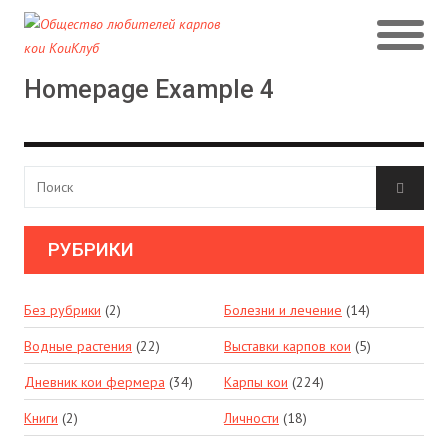
Homepage Example 4
РУБРИКИ
Без рубрики
(2)
Болезни и лечение
(14)
Водные растения
(22)
Выставки карпов кои
(5)
Дневник кои фермера
(34)
Карпы кои
(224)
Книги
(2)
Личности
(18)