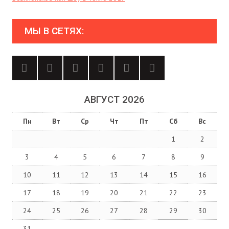
МЫ В СЕТЯХ:
АВГУСТ 2026
Пн
Вт
Ср
Чт
Пт
Сб
Вс
1
2
3
4
5
6
7
8
9
10
11
12
13
14
15
16
17
18
19
20
21
22
23
24
25
26
27
28
29
30
31