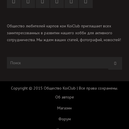
Общество любителей карпов кои KoiClub приглашает всех
заинтересованных в развитии нашего хобби для активного
сотрудничества. Мы ждем ваших статей, фотографий, новостей!
Copyright © 2015 Общество KoiClub | Все права сохранены.
Об авторе
Магазин
Форум