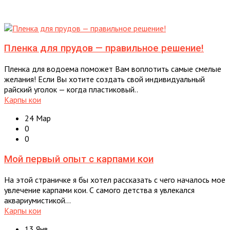
Пленка для прудов — правильное решение!
Пленка для водоема поможет Вам воплотить самые смелые
желания! Если Вы хотите создать свой индивидуальный
райский уголок — когда пластиковый..
Карпы кои
24 Мар
0
0
Мой первый опыт с карпами кои
На этой страничке я бы хотел рассказать с чего началось мое
увлечение карпами кои. С самого детства я увлекался
аквариумистикой...
Карпы кои
13 Янв