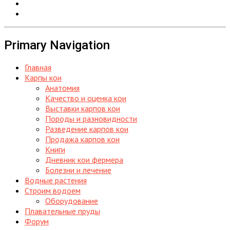
Primary Navigation
Главная
Карпы кои
Анатомия
Качество и оценка кои
Выставки карпов кои
Породы и разновидности
Разведение карпов кои
Продажа карпов кои
Книги
Дневник кои фермера
Болезни и лечение
Водные растения
Строим водоем
Оборудование
Плавательные пруды
Форум