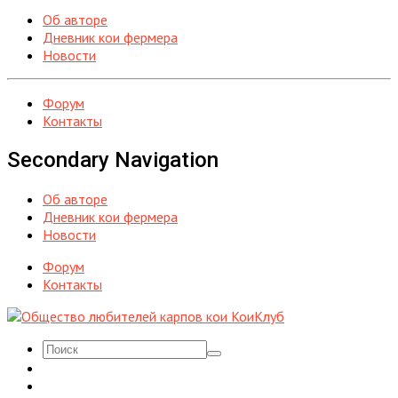
Об авторе
Дневник кои фермера
Новости
Форум
Контакты
Secondary Navigation
Об авторе
Дневник кои фермера
Новости
Форум
Контакты